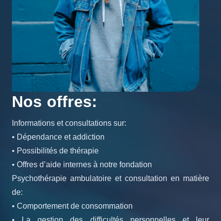
Nos offres:
Informations et consultations sur:
• Dépendance et addiction
• Possibilités de thérapie
• Offres d’aide internes à notre fondation
Psychothérapie ambulatoire et consultation en matière
de:
• Comportement de consommation
• La gestion des difficultés personnelles et leur