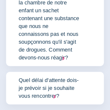
la chambre de notre
enfant un sachet
contenant une substance
que nous ne
connaissons pas et nous
soupçonnons qu'il s'agit
de drogues. Comment
devons-nous réagir?
Quel délai d'attente dois-
je prévoir si je souhaite
vous rencontrer?