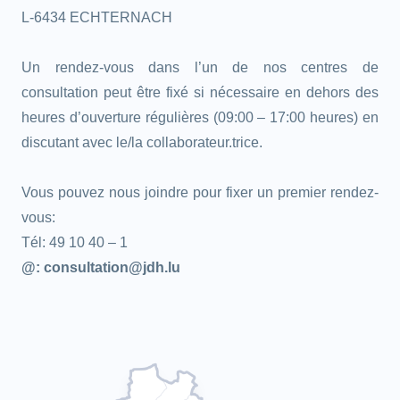
L-6434 ECHTERNACH
Un rendez-vous dans l’un de nos centres de
consultation peut être fixé si nécessaire en dehors des
heures d’ouverture régulières (09:00 – 17:00 heures) en
discutant avec le/la collaborateur.trice.
Vous pouvez nous joindre pour fixer un premier rendez-
vous:
Tél: 49 10 40 – 1
@: consultation@jdh.lu