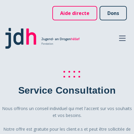
Aide directe
Dons
Service Consultation
Nous offrons un conseil individuel qui met l'accent sur vos souhaits
et vos besoins.
Notre offre est gratuite pour les client.e.s et peut être sollicitée de