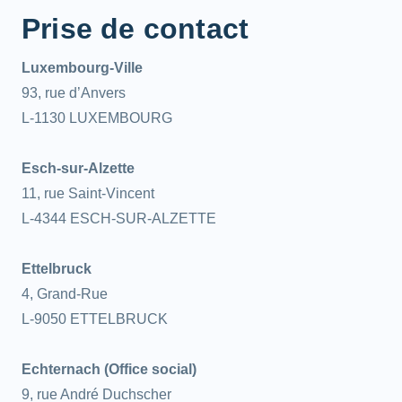
Prise de contact
Luxembourg-Ville
93, rue d’Anvers
L-1130 LUXEMBOURG
Esch-sur-Alzette
11, rue Saint-Vincent
L-4344 ESCH-SUR-ALZETTE
Ettelbruck
4, Grand-Rue
L-9050 ETTELBRUCK
Echternach (Office social)
9, rue André Duchscher