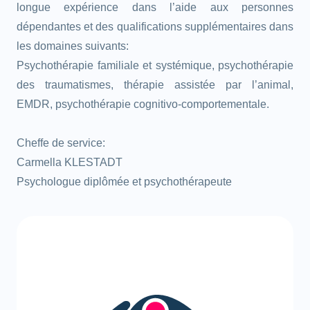
longue expérience dans l’aide aux personnes
dépendantes et des qualifications supplémentaires dans
les domaines suivants:
Psychothérapie familiale et systémique, psychothérapie
des traumatismes, thérapie assistée par l’animal,
EMDR, psychothérapie cognitivo-comportementale.
Cheffe de service:
Carmella KLESTADT
Psychologue diplômée et psychothérapeute