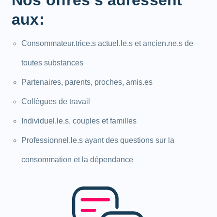
Nos offres s'adressent
aux:
Consommateur.trice.s actuel.le.s et ancien.ne.s de
toutes substances
Partenaires, parents, proches, amis.es
Collègues de travail
Individuel.le.s, couples et familles
Professionnel.le.s ayant des questions sur la
consommation et la dépendance