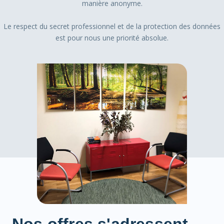
manière anonyme.
Le respect du secret professionnel et de la protection des données
est pour nous une priorité absolue.