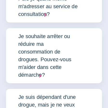
m'adresser au service de
consultation?
Je souhaite arrêter ou
réduire ma
consommation de
drogues. Pouvez-vous
m'aider dans cette
démarche?
Je suis dépendant d'une
drogue, mais je ne veux