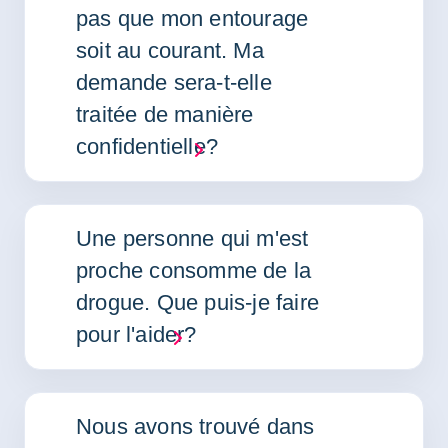
pas que mon entourage
soit au courant. Ma
demande sera-t-elle
traitée de manière
confidentielle?
Une personne qui m'est
proche consomme de la
drogue. Que puis-je faire
pour l'aider?
Nous avons trouvé dans