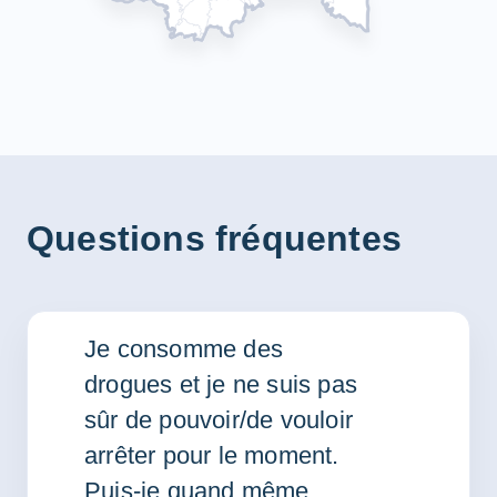
Questions fréquentes
Je consomme des
drogues et je ne suis pas
sûr de pouvoir/de vouloir
arrêter pour le moment.
Puis-je quand même