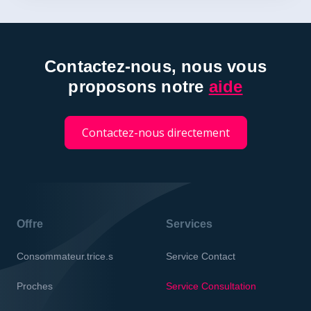
Contactez-nous, nous vous
proposons notre
aide
Contactez-nous directement
Offre
Services
Consommateur.trice.s
Service Contact
Proches
Service Consultation