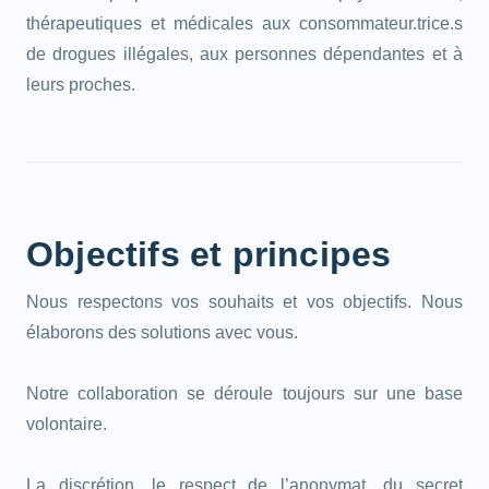
thérapeutiques et médicales aux consommateur.trice.s
de drogues illégales, aux personnes dépendantes et à
leurs proches.
Objectifs et principes
Nous respectons vos souhaits et vos objectifs. Nous
élaborons des solutions avec vous.
Notre collaboration se déroule toujours sur une base
volontaire.
La discrétion, le respect de l’anonymat, du secret