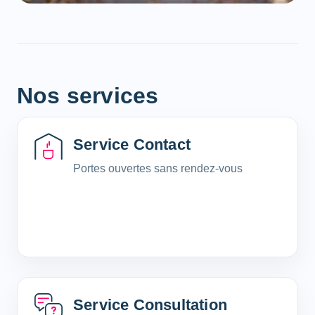
Nos services
Service Contact
Portes ouvertes sans rendez-vous
Service Consultation