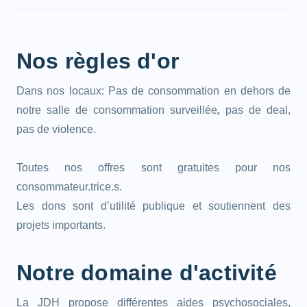
Nos règles d'or
Dans nos locaux: Pas de consommation en dehors de
notre salle de consommation surveillée
,
pas de deal,
pas de violence.
Toutes nos offres sont gratuites pour nos
consommateur.trice.s.
Les dons sont d’utilité publique et soutiennent des
projets importants.
Notre domaine d'activité
La JDH propose différentes aides psychosociales,