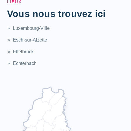
LIEUX
Vous nous trouvez ici
Luxembourg-Ville
Esch-sur-Alzette
Ettelbruck
Echternach