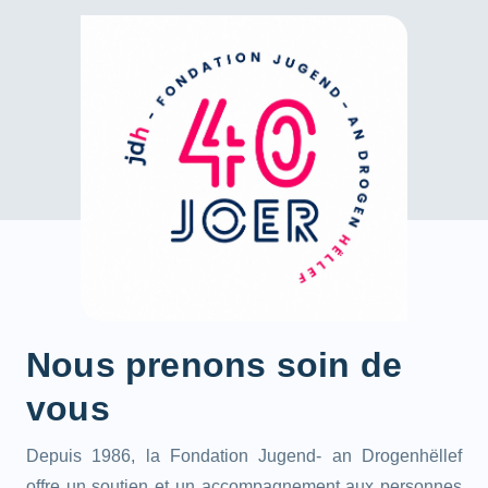
Nous prenons soin de
vous
Depuis 1986, la Fondation Jugend- an Drogenhëllef
offre un soutien et un accompagnement aux personnes