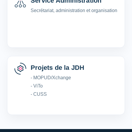
Service Administration
Secrétariat, administration et organisation
Projets de la JDH
- MOPUD/Xchange
- ViTo
- CUSS