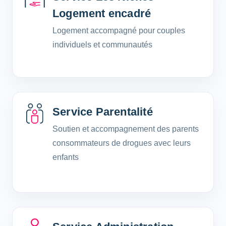
Logement encadré
Logement accompagné pour couples
individuels et communautés
Service Parentalité
Soutien et accompagnement des parents
consommateurs de drogues avec leurs
enfants