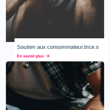
Soutien aux consommateur.trice.s
En savoir plus