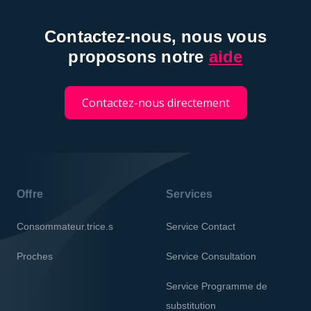
Contactez-nous, nous vous
proposons notre
aide
Contactez-nous directement
Offre
Services
Consommateur.trice.s
Service Contact
Proches
Service Consultation
Service Programme de
substitution