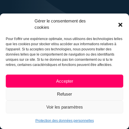
Gérer le consentement des
cookies
Pour t'offrir une expérience optimale, nous utilisons des technologies telles
que les cookies pour stocker et/ou accéder aux informations relatives à
l'appareil. Si tu acceptes ces technologies, nous pouvons traiter des
données telles que le comportement de navigation ou des identifiants
uniques sur ce site. Si tu ne donnes pas ton consentement ou si tu le
retires, certaines caractéristiques et fonctions peuvent être affectées.
Jugend- an Drogenhëllef
Accepter
Fondation
Refuser
Voir les paramètres
Protection des données personnelles