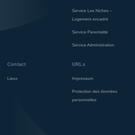
Service Les Niches –
Logement encadré
Service Parentalité
Service Administration
Contact
URLs
Lieux
Impressum
Protection des données
personnelles