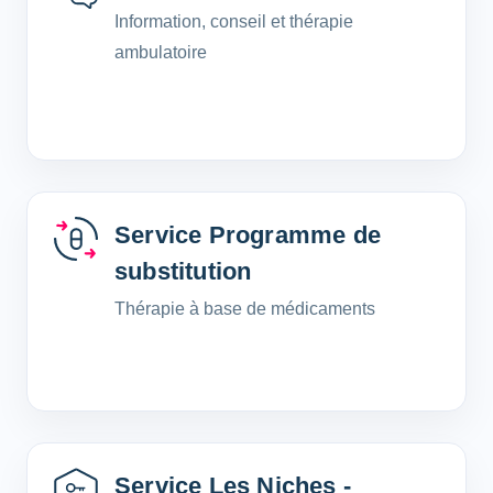
Information, conseil et thérapie
ambulatoire
Service Programme de
substitution
Thérapie à base de médicaments
Service Les Niches -