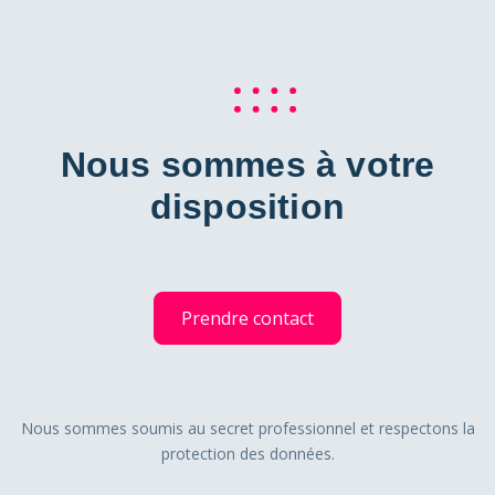
Nous sommes à votre
disposition
Prendre contact
Nous sommes soumis au secret professionnel et respectons la
protection des données.