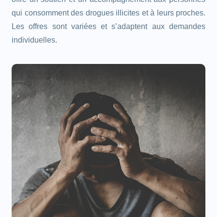
qui consomment des drogues illicites et à leurs proches.
Les offres sont variées et s’adaptent aux demandes
individuelles.