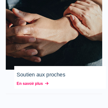
Soutien aux proches
En savoir plus