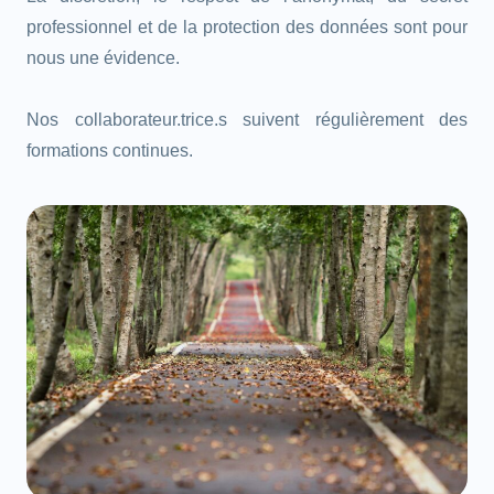
professionnel et de la protection des données sont pour
nous une évidence.
Nos collaborateur.trice.s suivent régulièrement des
formations continues.