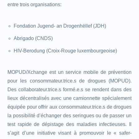
entre trois organisations:
Fondation Jugend- an Drogenhëllef (JDH)
Abrigado (CNDS)
HIV-Berodung (Croix-Rouge luxembourgeoise)
MOPUD/Xchange est un service mobile de prévention
pour les consommateur.trice.s de drogues (MOPUD).
Des collaborateur.trice.s formé.e.s se rendent dans des
lieux décentralisés avec une camionnette spécialement
équipée pour offrir aux consommateur.trice.s de drogues
la possibilité d’échanger des seringues ou de passer un
test rapide de dépistage des maladies infectieuses. Il
s’agit d’une initiative visant à promouvoir le « safer-