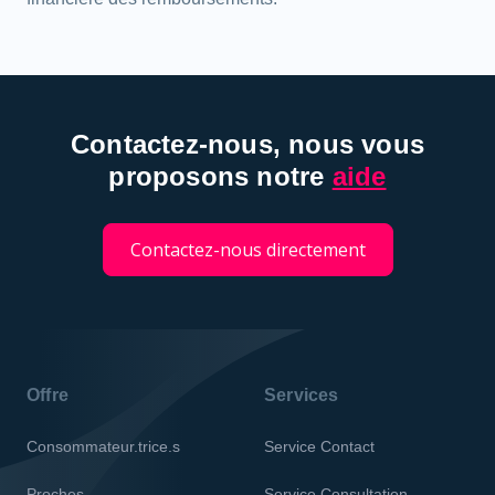
Contactez-nous, nous vous
proposons notre
aide
Contactez-nous directement
Offre
Services
Consommateur.trice.s
Service Contact
Proches
Service Consultation