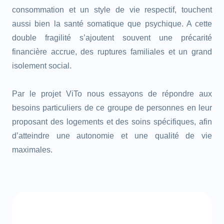
consommation et un style de vie respectif, touchent
aussi bien la santé somatique que psychique. A cette
double fragilité s’ajoutent souvent une précarité
financière accrue, des ruptures familiales et un grand
isolement social.
Par le projet ViTo nous essayons de répondre aux
besoins particuliers de ce groupe de personnes en leur
proposant des logements et des soins spécifiques, afin
d’atteindre une autonomie et une qualité de vie
maximales.