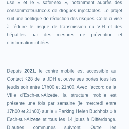
use » et le « safer-sex », notamment auprès des
consommateur.trice.s de drogues injectables. Le projet
suit une politique de réduction des risques. Celle-ci vise
à réduire le risque de transmission du VIH et des
hépatites par des mesures de prévention et
d’information ciblées.
Depuis
2021
, le centre mobile est accessible au
Contact K28 de la JDH et ouvre ses portes tous les
jeudis soir entre 17h00 et 21h00. Avec l’accord de la
Ville d’Esch-sur-Alzette, la structure mobile est
présente une fois par semaine (le mercredi entre
17h00 et 21h00) sur le « Parking Helen Buchholz » à
Esch-sur-Alzette et tous les 14 jours à Differdange.
D’autres communes suivront. Outre les