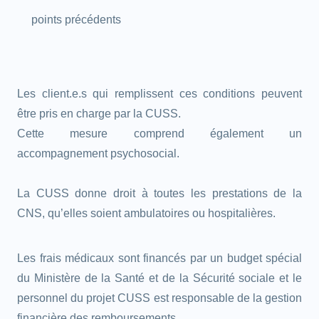
points précédents
Les client.e.s qui remplissent ces conditions peuvent
être pris en charge par la CUSS.
Cette mesure comprend également un
accompagnement psychosocial.
La CUSS donne droit à toutes les prestations de la
CNS, qu’elles soient ambulatoires ou hospitalières.
Les frais médicaux sont financés par un budget spécial
du Ministère de la Santé et de la Sécurité sociale et le
personnel du projet CUSS est responsable de la gestion
financière des remboursements.