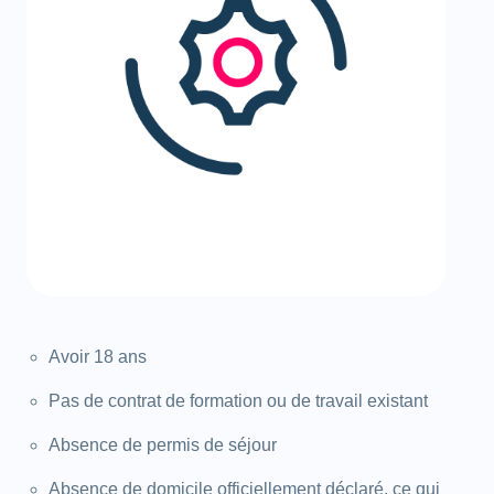
Avoir 18 ans
Pas de contrat de formation ou de travail existant
Absence de permis de séjour
Absence de domicile officiellement déclaré, ce qui