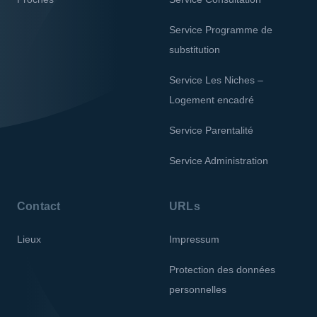
Service Programme de
substitution
Service Les Niches –
Logement encadré
Service Parentalité
Service Administration
Contact
URLs
Lieux
Impressum
Protection des données
personnelles