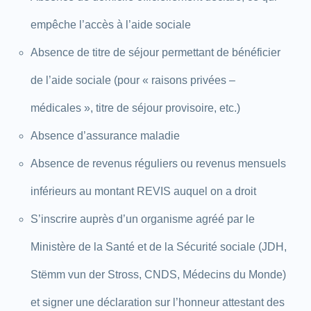
empêche l’accès à l’aide sociale
Absence de titre de séjour permettant de bénéficier
de l’aide sociale (pour « raisons privées –
médicales », titre de séjour provisoire, etc.)
Absence d’assurance maladie
Absence de revenus réguliers ou revenus mensuels
inférieurs au montant REVIS auquel on a droit
S’inscrire auprès d’un organisme agréé par le
Ministère de la Santé et de la Sécurité sociale (JDH,
Stëmm vun der Stross, CNDS, Médecins du Monde)
et signer une déclaration sur l’honneur attestant des