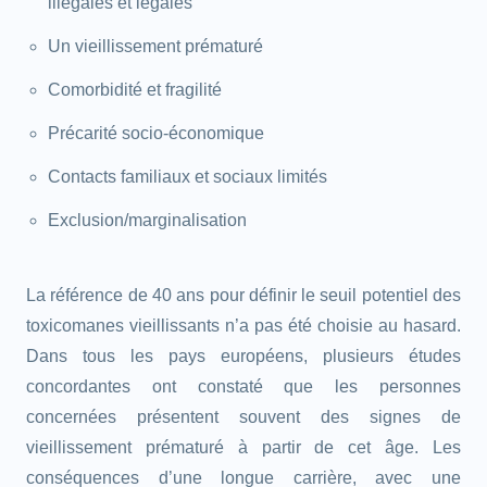
illégales et légales
Un vieillissement prématuré
Comorbidité et fragilité
Précarité socio-économique
Contacts familiaux et sociaux limités
Exclusion/marginalisation
La référence de 40 ans pour définir le seuil potentiel des
toxicomanes vieillissants n’a pas été choisie au hasard.
Dans tous les pays européens, plusieurs études
concordantes ont constaté que les personnes
concernées présentent souvent des signes de
vieillissement prématuré à partir de cet âge. Les
conséquences d’une longue carrière, avec une