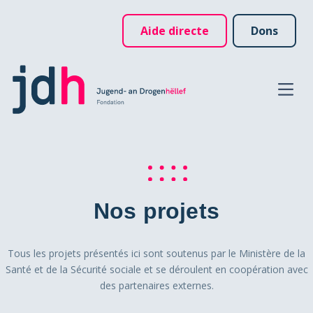
Aide directe
Dons
Nos projets
Tous les projets présentés ici sont soutenus par le Ministère de la
Santé et de la Sécurité sociale et se déroulent en coopération avec
des partenaires externes.