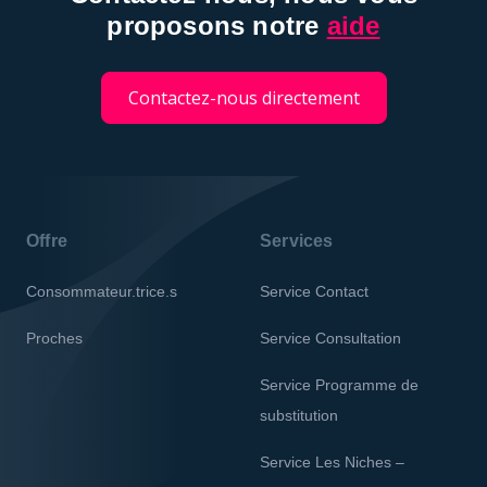
proposons notre
aide
Contactez-nous directement
Offre
Services
Consommateur.trice.s
Service Contact
Proches
Service Consultation
Service Programme de
substitution
Service Les Niches –