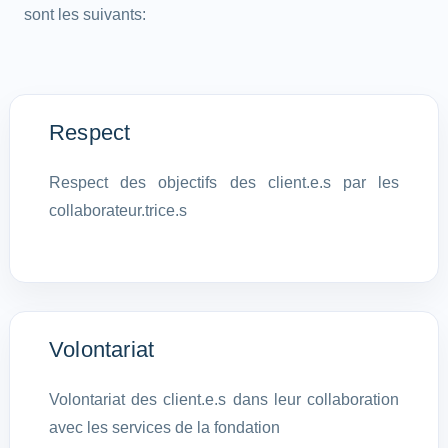
sont les suivants:
Respect
Respect des objectifs des client.e.s par les
collaborateur.trice.s
Volontariat
Volontariat des client.e.s dans leur collaboration
avec les services de la fondation