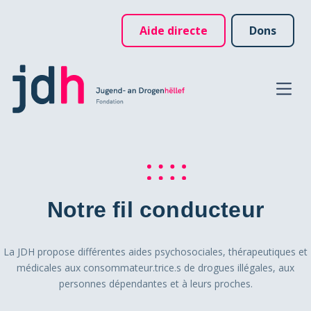
Aide directe
Dons
Notre fil conducteur
La JDH propose différentes aides psychosociales, thérapeutiques et
médicales aux consommateur.trice.s de drogues illégales, aux
personnes dépendantes et à leurs proches.