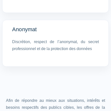
Anonymat
Discrétion, respect de l’anonymat, du secret
professionnel et de la protection des données
Afin de répondre au mieux aux situations, intérêts et
besoins respectifs des publics cibles, les offres de la