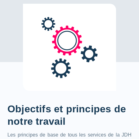
Objectifs et principes de
notre travail
Les principes de base de tous les services de la JDH