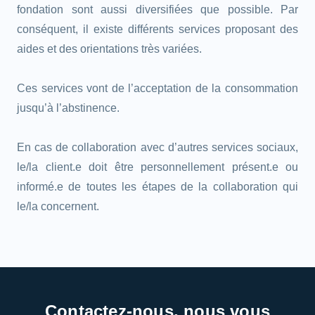
fondation sont aussi diversifiées que possible. Par
conséquent, il existe différents services proposant des
aides et des orientations très variées.
Ces services vont de l’acceptation de la consommation
jusqu’à l’abstinence.
En cas de collaboration avec d’autres services sociaux,
le/la client.e doit être personnellement présent.e ou
informé.e de toutes les étapes de la collaboration qui
le/la concernent.
Contactez-nous, nous vous