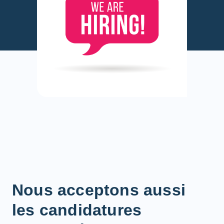
Nous acceptons aussi
les candidatures