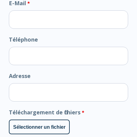
E-Mail
*
Téléphone
Adresse
Téléchargement de fichiers
*
Sélectionner un fichier