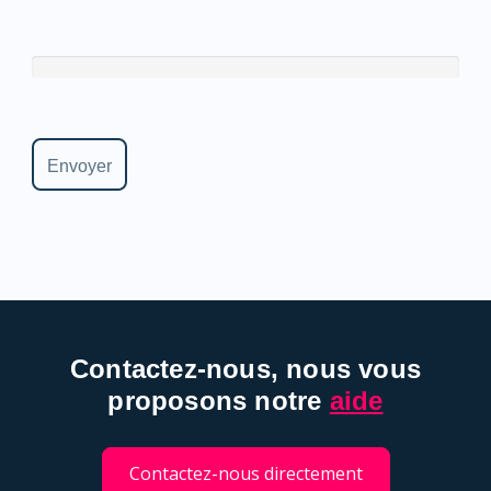
Contactez-nous, nous vous
proposons notre
aide
Contactez-nous directement