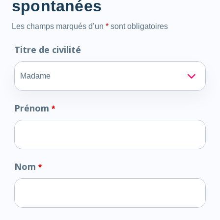
spontanées
Les champs marqués d’un
*
sont obligatoires
Titre de civilité
Prénom
*
Nom
*