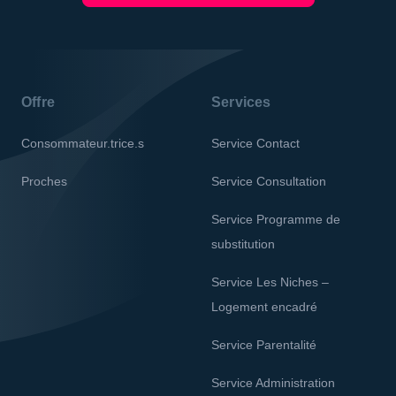
Offre
Services
Consommateur.trice.s
Service Contact
Proches
Service Consultation
Service Programme de
substitution
Service Les Niches –
Logement encadré
Service Parentalité
Service Administration