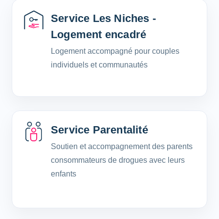
Service Les Niches -
Logement encadré
Logement accompagné pour couples
individuels et communautés
Service Parentalité
Soutien et accompagnement des parents
consommateurs de drogues avec leurs
enfants