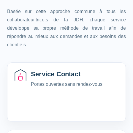
Basée sur cette approche commune à tous les
collaborateur.trice.s de la JDH, chaque service
développe sa propre méthode de travail afin de
répondre au mieux aux demandes et aux besoins des
client.e.s.
Service Contact
Portes ouvertes sans rendez-vous