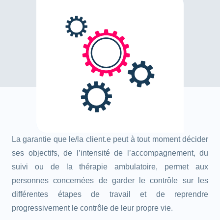
La garantie que le/la client.e peut à tout moment décider
ses objectifs, de l’intensité de l’accompagnement, du
suivi ou de la thérapie ambulatoire, permet aux
personnes concernées de garder le contrôle sur les
différentes étapes de travail et de reprendre
progressivement le contrôle de leur propre vie.