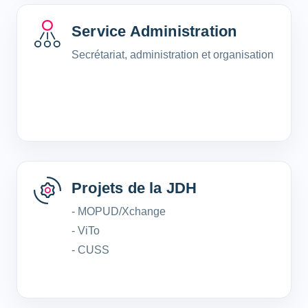
Service Administration
Secrétariat, administration et organisation
Projets de la JDH
- MOPUD/Xchange
- ViTo
- CUSS