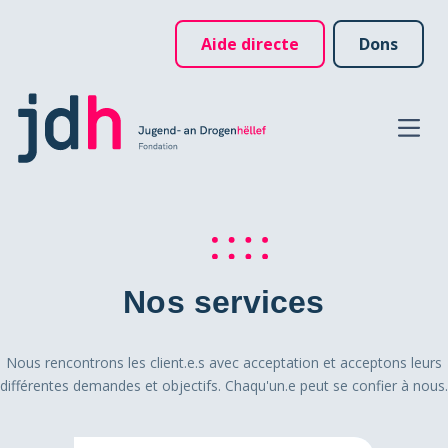
Aide directe
Dons
Nos services
Nous rencontrons les client.e.s avec acceptation et acceptons leurs
différentes demandes et objectifs. Chaqu'un.e peut se confier à nous.