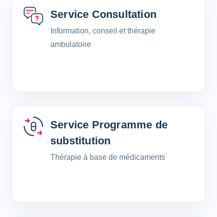
Service Consultation
Information, conseil et thérapie
ambulatoire
Service Programme de
substitution
Thérapie à base de médicaments