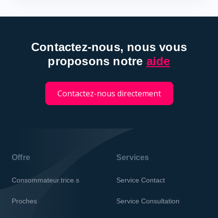
Contactez-nous, nous vous
proposons notre
aide
Contactez-nous directement
Offre
Services
Consommateur.trice.s
Service Contact
Proches
Service Consultation