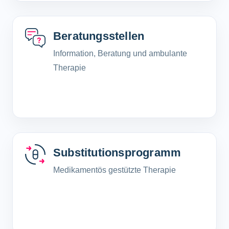
Beratungsstellen
Information, Beratung und ambulante
Therapie
Substitutionsprogramm
Medikamentös gestützte Therapie