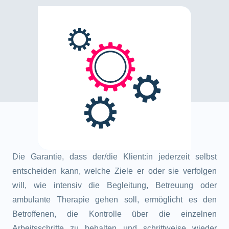
Die Garantie, dass der/die Klient:in jederzeit selbst
entscheiden kann, welche Ziele er oder sie verfolgen
will, wie intensiv die Begleitung, Betreuung oder
ambulante Therapie gehen soll, ermöglicht es den
Betroffenen, die Kontrolle über die einzelnen
Arbeitsschritte zu behalten und schrittweise wieder