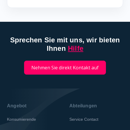
Sprechen Sie mit uns, wir bieten
Ihnen
Hilfe
Nehmen Sie direkt Kontakt auf
Angebot
Abteilungen
Konsumierende
Service Contact