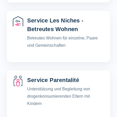
Service Les Niches -
Betreutes Wohnen
Betreutes Wohnen für einzelne, Paare
und Gemeinschaften
Service Parentalité
Unterstützung und Begleitung von
drogenkonsumierenden Eltern mit
Kindern