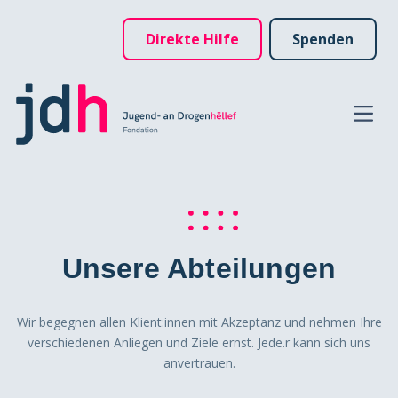
Direkte Hilfe
Spenden
Unsere Abteilungen
Wir begegnen allen Klient:innen mit Akzeptanz und nehmen Ihre
verschiedenen Anliegen und Ziele ernst. Jede.r kann sich uns
anvertrauen.