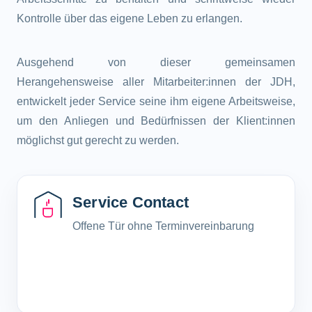
Kontrolle über das eigene Leben zu erlangen.
Ausgehend von dieser gemeinsamen
Herangehensweise aller Mitarbeiter:innen der JDH,
entwickelt jeder Service seine ihm eigene Arbeitsweise,
um den Anliegen und Bedürfnissen der Klient:innen
möglichst gut gerecht zu werden.
Service Contact
Offene Tür ohne Terminvereinbarung