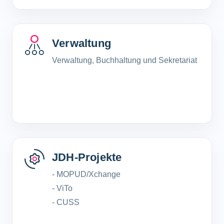
Verwaltung
Verwaltung, Buchhaltung und Sekretariat
JDH-Projekte
- MOPUD/Xchange
- ViTo
- CUSS