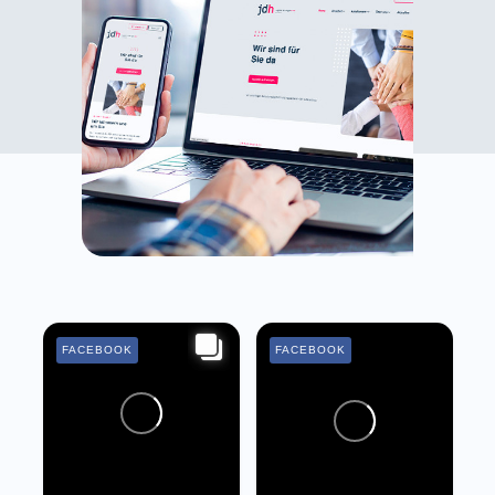
FACEBOOK
FACEBOOK