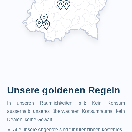
Unsere goldenen Regeln
In unseren Räumlichkeiten gilt: Kein Konsum
ausserhalb unseres überwachten Konsumraums, kein
Dealen, keine Gewalt.
Alle unsere Angebote sind für Klient:innen kostenlos.