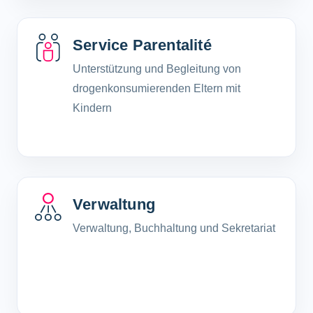
Service Parentalité
Unterstützung und Begleitung von
drogenkonsumierenden Eltern mit
Kindern
Verwaltung
Verwaltung, Buchhaltung und Sekretariat