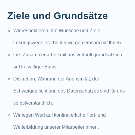
Ziele und Grundsätze
Wir respektieren Ihre Wünsche und Ziele.
Lösungswege erarbeiten wir gemeinsam mit Ihnen.
Ihre Zusammenarbeit mit uns verläuft grundsätzlich
auf freiwilliger Basis.
Diskretion, Wahrung der Anonymität, der
Schweigepflicht und des Datenschutzes sind für uns
selbstverständlich.
Wir legen Wert auf kontinuierliche Fort- und
Weiterbildung unserer Mitarbeiter:innen.