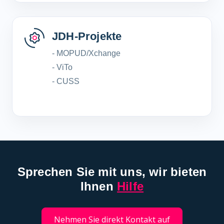
JDH-Projekte
- MOPUD/Xchange
- ViTo
- CUSS
Sprechen Sie mit uns, wir bieten
Ihnen
Hilfe
Nehmen Sie direkt Kontakt auf