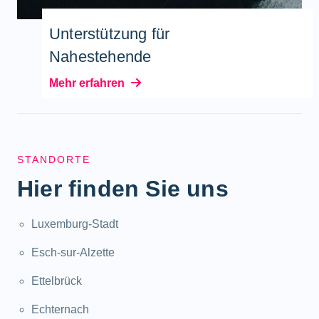
Unterstützung für
Nahestehende
Mehr erfahren
STANDORTE
Hier finden Sie uns
Luxemburg-Stadt
Esch-sur-Alzette
Ettelbrück
Echternach