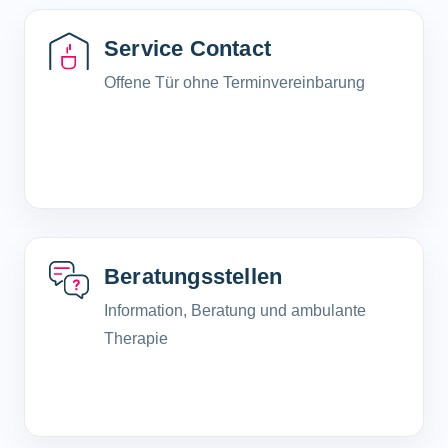
Service Contact
Offene Tür ohne Terminvereinbarung
Beratungsstellen
Information, Beratung und ambulante
Therapie