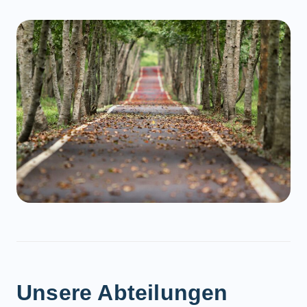
Unsere Abteilungen