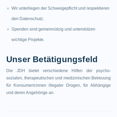
Wir unterliegen der Schweigepflicht und respektieren
den Datenschutz.
Spenden sind gemeinnützig und unterstützen
wichtige Projekte.
Unser Betätigungsfeld
Die JDH bietet verschiedene Hilfen der psycho-
sozialen, therapeutischen und medizinischen Betreuung
für Konsument:innen illegaler Drogen, für Abhängige
und deren Angehörige an.