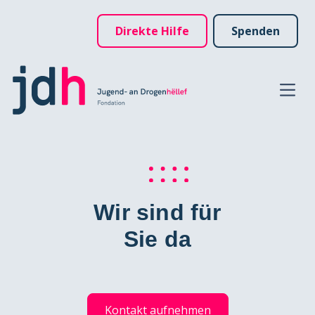
Direkte Hilfe
Spenden
Wir sind für
Sie da
Kontakt aufnehmen