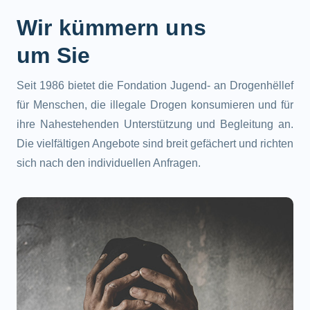
Wir kümmern uns
um Sie
Seit 1986 bietet die Fondation Jugend- an Drogenhëllef
für Menschen, die illegale Drogen konsumieren und für
ihre Nahestehenden Unterstützung und Begleitung an.
Die vielfältigen Angebote sind breit gefächert und richten
sich nach den individuellen Anfragen.