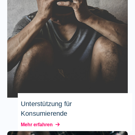
Unterstützung für
Konsumierende
Mehr erfahren