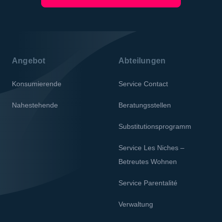
Angebot
Abteilungen
Konsumierende
Service Contact
Nahestehende
Beratungsstellen
Substitutionsprogramm
Service Les Niches –
Betreutes Wohnen
Service Parentalité
Verwaltung