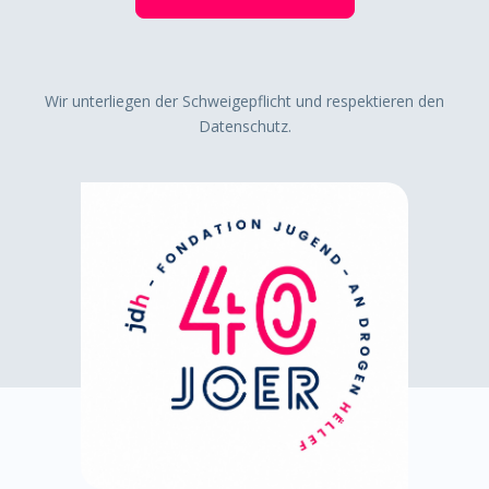
Wir unterliegen der Schweigepflicht und respektieren den
Datenschutz.