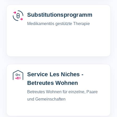
Substitutionsprogramm
Medikamentös gestützte Therapie
Service Les Niches -
Betreutes Wohnen
Betreutes Wohnen für einzelne, Paare
und Gemeinschaften