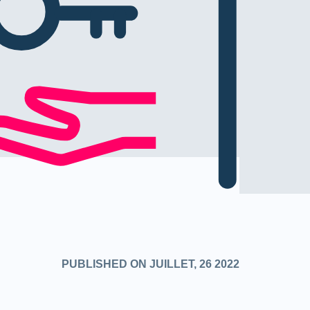
PUBLISHED ON JUILLET, 26 2022