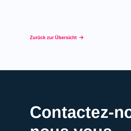
Zurück zur Übersicht
Contactez-n