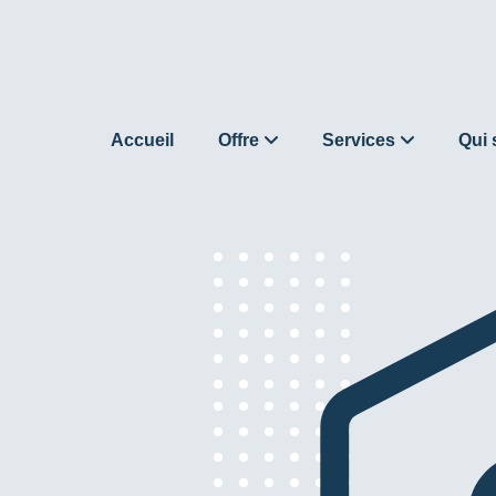
Accueil
Offre
Services
Qui