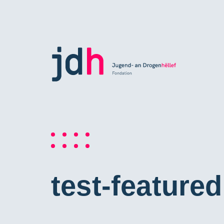
test-featured